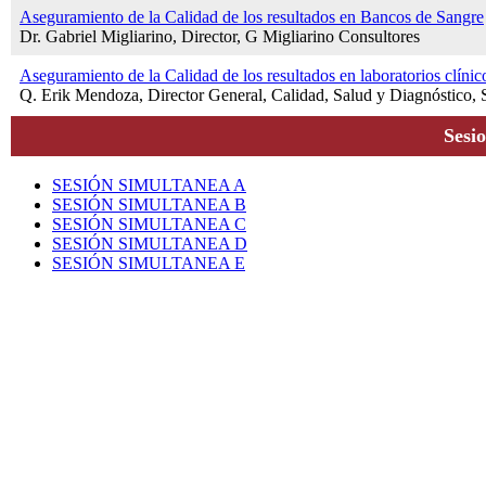
Aseguramiento de la Calidad de los resultados en Bancos de Sangre
Dr. Gabriel Migliarino, Director, G Migliarino Consultores
Aseguramiento de la Calidad de los resultados en laboratorios clínic
Q. Erik Mendoza, Director General, Calidad, Salud y Diagnóstico, 
Sesi
SESIÓN SIMULTANEA A
SESIÓN SIMULTANEA B
SESIÓN SIMULTANEA C
SESIÓN SIMULTANEA D
SESIÓN SIMULTANEA E