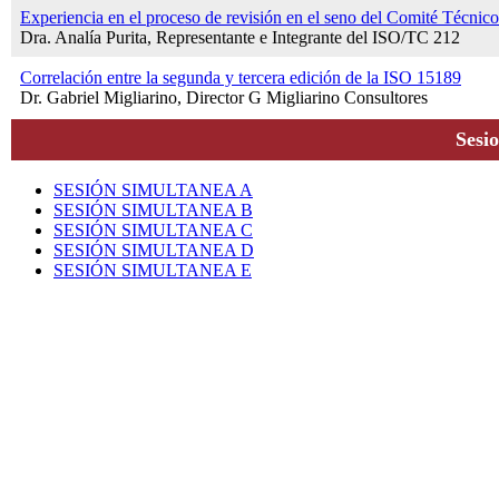
Experiencia en el proceso de revisión en el seno del Comité Técni
Dra. Analía Purita, Representante e Integrante del ISO/TC 212
Correlación entre la segunda y tercera edición de la ISO 15189
Dr. Gabriel Migliarino, Director G Migliarino Consultores
Sesi
SESIÓN SIMULTANEA A
SESIÓN SIMULTANEA B
SESIÓN SIMULTANEA C
SESIÓN SIMULTANEA D
SESIÓN SIMULTANEA E