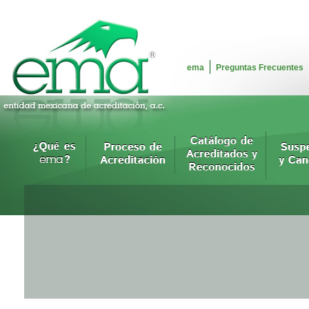
ema
Preguntas Frecuentes