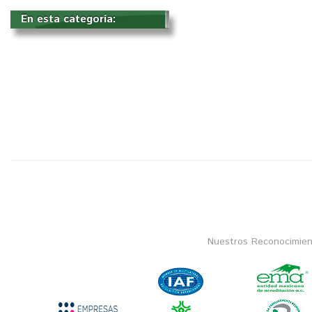
En esta categoría: 
Nuestros Reconocimien