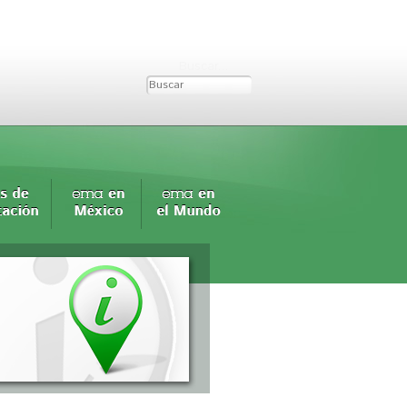
Buscar...