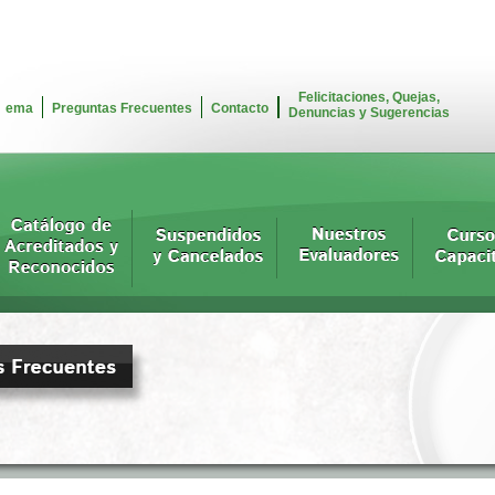
Felicitaciones, Quejas,
ema
Preguntas Frecuentes
Contacto
Denuncias y Sugerencias