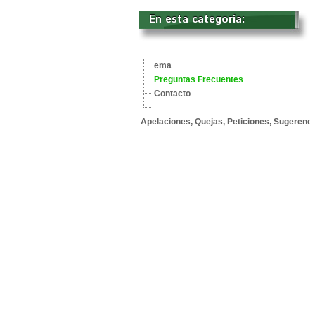
En esta categoría: 
ema
Preguntas Frecuentes
Contacto
Apelaciones, Quejas, Peticiones, Sugerenci