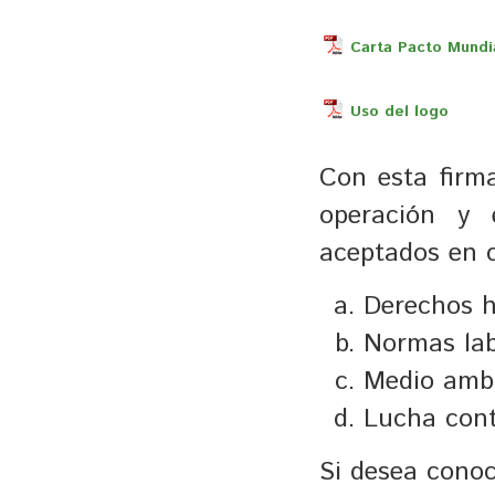
Carta Pacto Mundi
Uso del logo
Con esta firm
operación y e
aceptados en c
Derechos 
Normas lab
Medio amb
Lucha cont
Si desea conoc