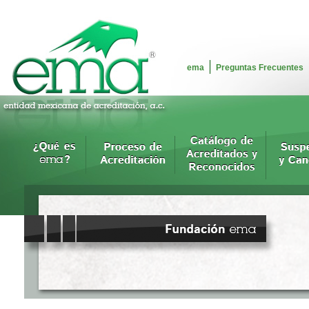
ema
Preguntas Frecuentes