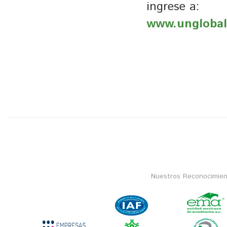
ingrese a:
www.unglobal
Nuestros Reconocimien