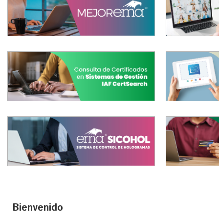
Bienvenido