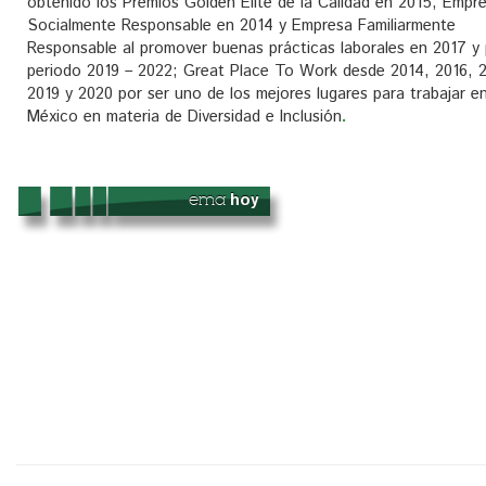
obtenido los Premios Golden Elite de la Calidad en 2015, Empr
Socialmente Responsable en 2014 y Empresa Familiarmente
Responsable al promover buenas prácticas laborales en 2017 y 
periodo 2019 – 2022; Great Place To Work desde 2014, 2016, 2
2019 y 2020 por ser uno de los mejores lugares para trabajar e
México en materia de Diversidad e Inclusión
.
ema
hoy