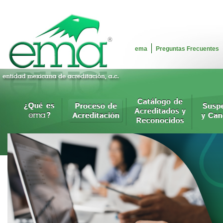
ema
Preguntas Frecuentes