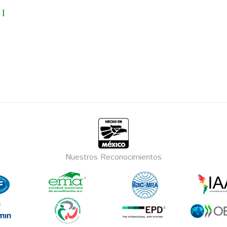
 ]
Nuestros Reconocimientos