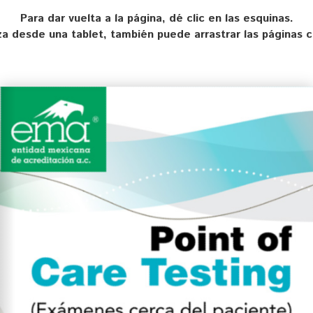
Para dar vuelta a la página, dé clic en las esquinas.
liza desde una tablet, también puede arrastrar las páginas 