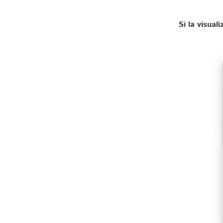
Si la visua