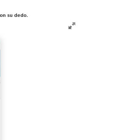
con su dedo.