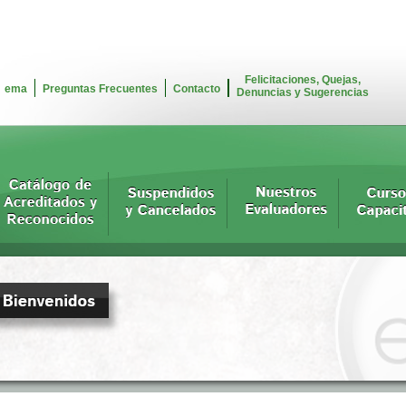
Felicitaciones, Quejas,
ema
Preguntas Frecuentes
Contacto
Denuncias y Sugerencias