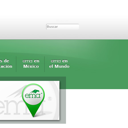
Buscar...