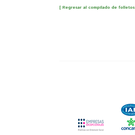
[ Regresar al compilado de folletos