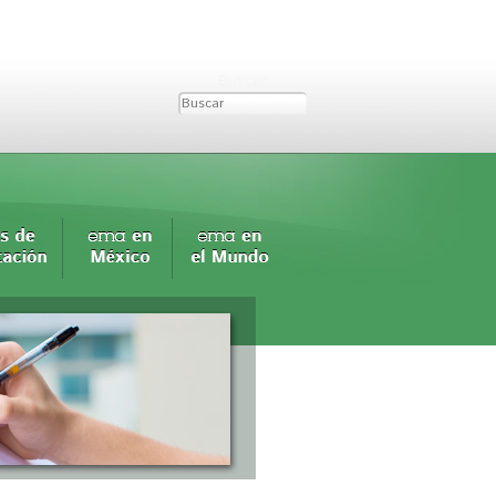
Buscar...