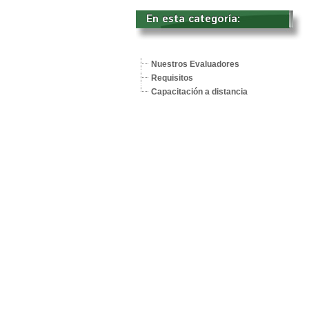
En esta categoría: 
Nuestros Evaluadores
Requisitos
Capacitación a distancia