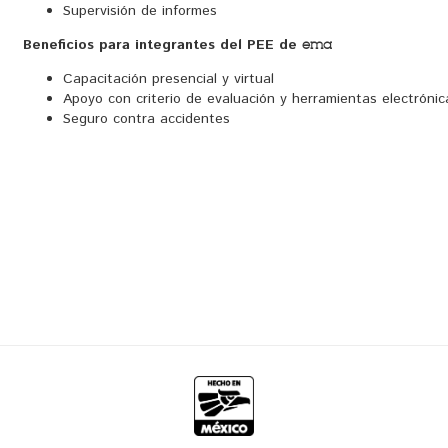
Supervisión de informes
Beneficios para integrantes del PEE de
ema
Capacitación presencial y virtual
Apoyo con criterio de evaluación y herramientas electrónic
Seguro contra accidentes