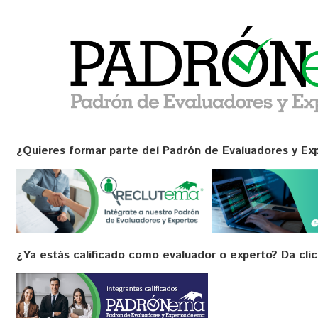
¿Quieres formar parte del Padrón de Evaluadores y E
¿Ya estás calificado como evaluador o experto? Da clic