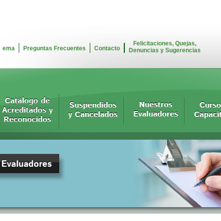
Felicitaciones, Quejas,
ema
Preguntas Frecuentes
Contacto
Denuncias y Sugerencias