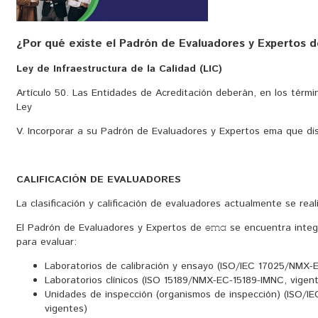
¿Por qué existe el Padrón de Evaluadores y Expertos 
Ley de Infraestructura de la Calidad (LIC)
Artículo 50. Las Entidades de Acreditación deberán, en los térmi
Ley
V. Incorporar a su Padrón de Evaluadores y Expertos ema que di
CALIFICACIÓN DE EVALUADORES
La clasificación y calificación de evaluadores actualmente se rea
El Padrón de Evaluadores y Expertos de
se encuentra integ
ema
para evaluar:
Laboratorios de calibración y ensayo (ISO/IEC 17025/NMX-
Laboratorios clínicos (ISO 15189/NMX-EC-15189-IMNC, vigen
Unidades de inspección (organismos de inspección) (ISO/
vigentes)