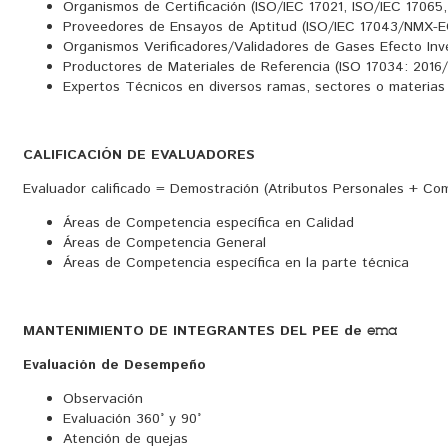
Organismos de Certificación (ISO/IEC 17021, ISO/IEC 17065,
Proveedores de Ensayos de Aptitud (ISO/IEC 17043/NMX-E
Organismos Verificadores/Validadores de Gases Efecto Inv
Productores de Materiales de Referencia (ISO 17034: 201
Expertos Técnicos en diversos ramas, sectores o materias
CALIFICACIÓN DE EVALUADORES
Evaluador calificado = Demostración (Atributos Personales + Co
Áreas de Competencia específica en Calidad
Áreas de Competencia General
Áreas de Competencia específica en la parte técnica
MANTENIMIENTO DE INTEGRANTES DEL PEE de
ema
Evaluación de Desempeño
Observación
Evaluación 360° y 90°
Atención de quejas