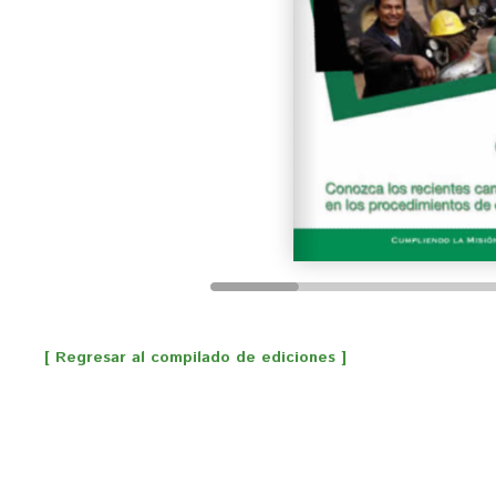
[ Regresar al compilado de ediciones ]