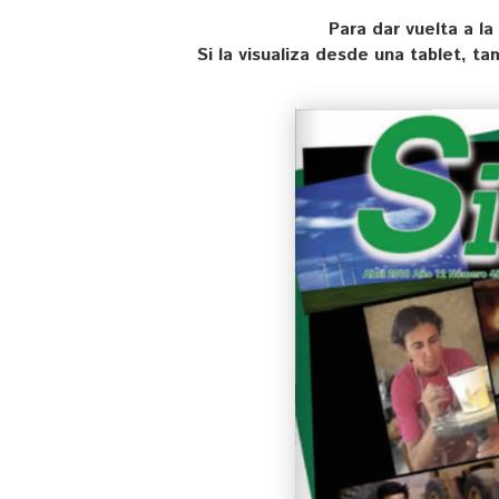
Para dar vuelta a la
Si la visualiza desde una tablet, t