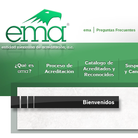
ema
Preguntas Frecuentes