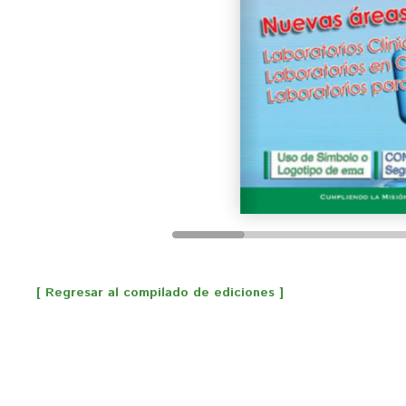
[ Regresar al compilado de ediciones ]