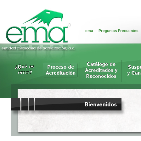
ema
Preguntas Frecuentes