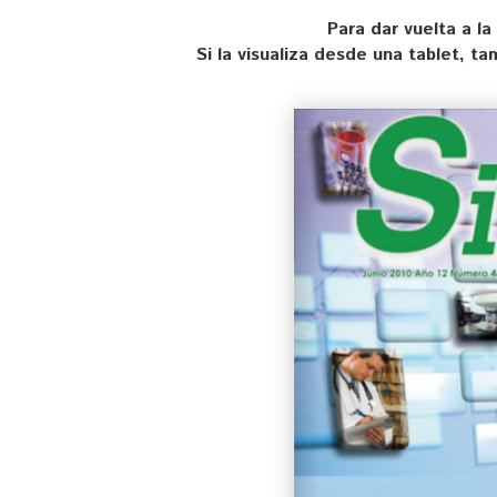
Para dar vuelta a la
Si la visualiza desde una tablet, t