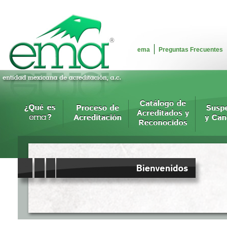
ema
Preguntas Frecuentes