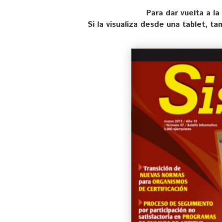
Para dar vuelta a la
Si la visualiza desde una tablet, t