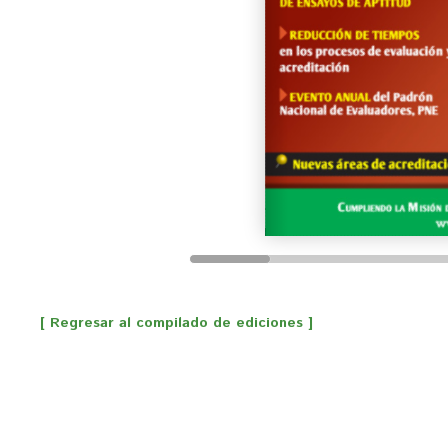
[ Regresar al compilado de ediciones ]