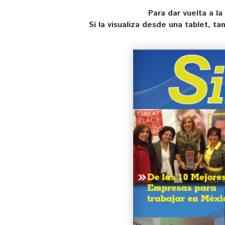
Para dar vuelta a la
Si la visualiza desde una tablet, t