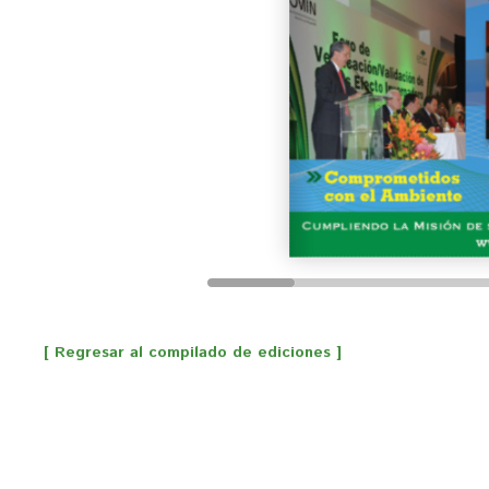
[ Regresar al compilado de ediciones ]