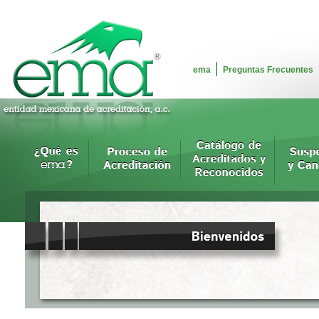
ema
Preguntas Frecuentes