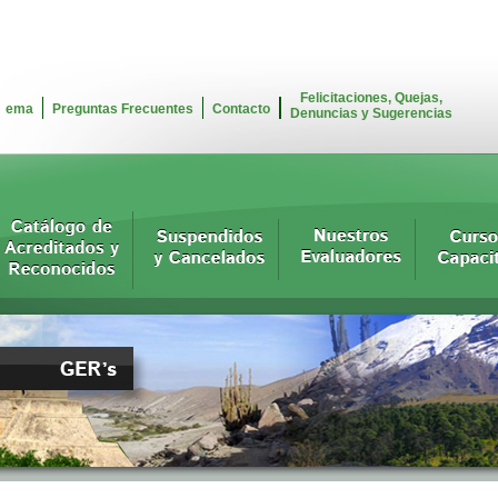
Felicitaciones, Quejas,
ema
Preguntas Frecuentes
Contacto
Denuncias y Sugerencias