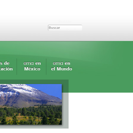
Buscar...