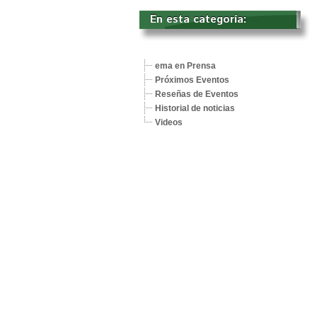
En esta categoría: 
ema en Prensa
Próximos Eventos
Reseñas de Eventos
Historial de noticias
Videos