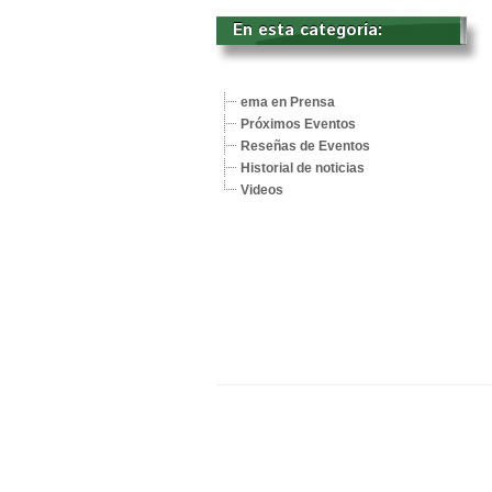
En esta categoría: 
ema en Prensa
Próximos Eventos
Reseñas de Eventos
Historial de noticias
Videos