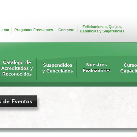
Felicitaciones, Quejas,
ema
Preguntas Frecuentes
Contacto
Denuncias y Sugerencias