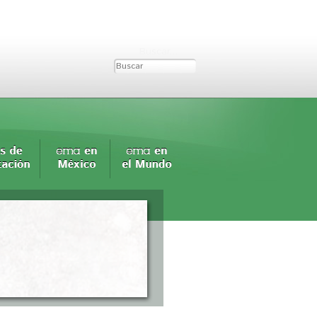
Buscar...