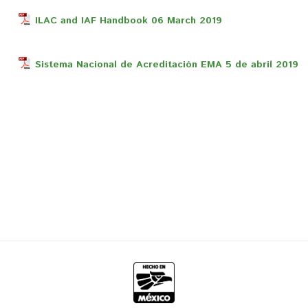
ILAC and IAF Handbook 06 March 2019
Sistema Nacional de Acreditación EMA 5 de abril 2019