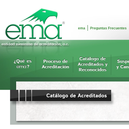
ema
Preguntas Frecuentes