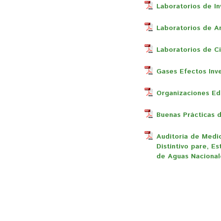
Laboratorios de In
Laboratorios de A
Laboratorios de C
Gases Efectos Inv
Organizaciones Ed
Buenas Prácticas d
Auditoría de Medic
Distintivo pare, E
de Aguas Nacional