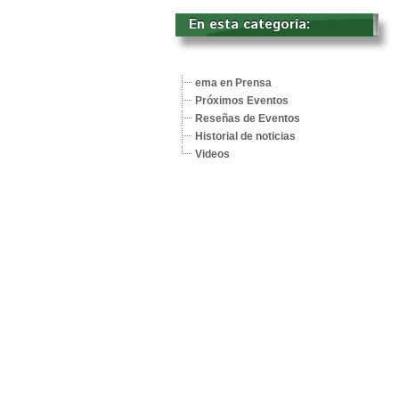
En esta categoría: 
ema en Prensa
Próximos Eventos
Reseñas de Eventos
Historial de noticias
Videos