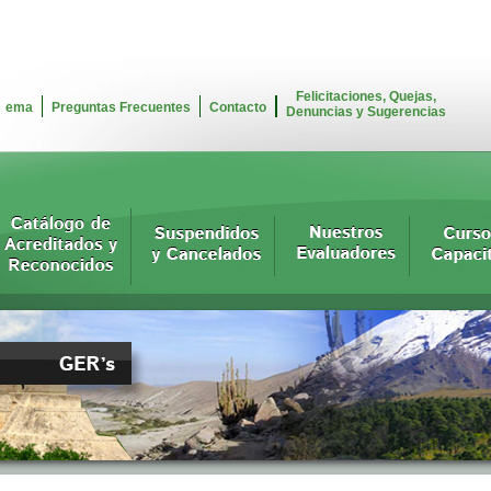
Felicitaciones, Quejas,
ema
Preguntas Frecuentes
Contacto
Denuncias y Sugerencias