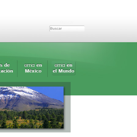
Buscar...