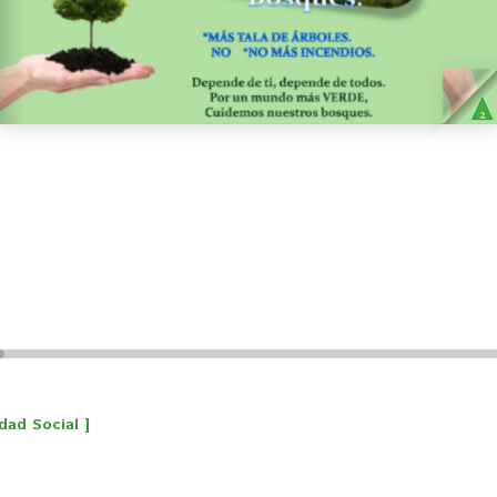
dad Social ]