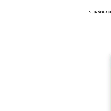
Si la visua