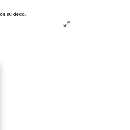
con su dedo.