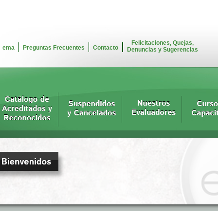
Felicitaciones, Quejas,
ema
Preguntas Frecuentes
Contacto
Denuncias y Sugerencias