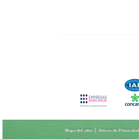
Mapa del sitio
Avisos de Privacida