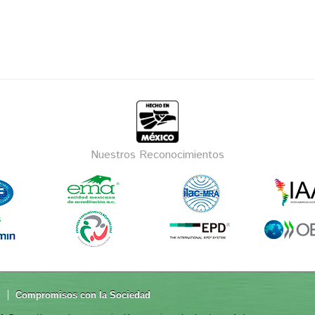
Nuestros Reconocimientos
d
Compromisos con la Sociedad