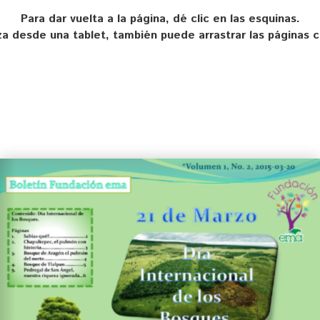
Para dar vuelta a la página, dé clic en las esquinas.
liza desde una tablet, también puede arrastrar las páginas 