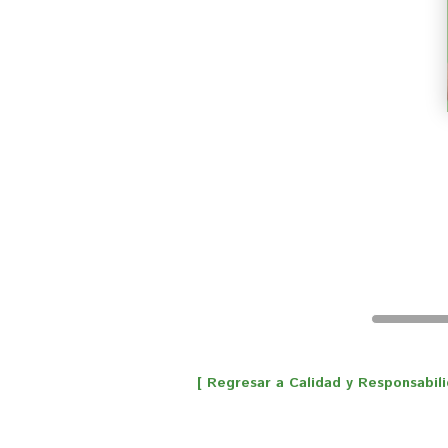
[ Regresar a Calidad y Responsabili