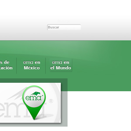
Buscar...