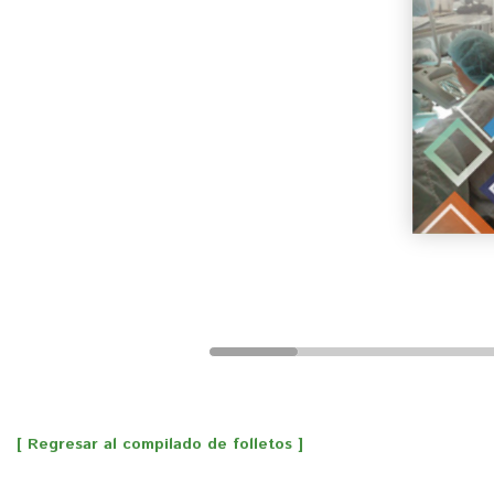
[ Regresar al compilado de folletos ]