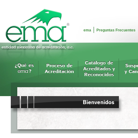
ema
Preguntas Frecuentes