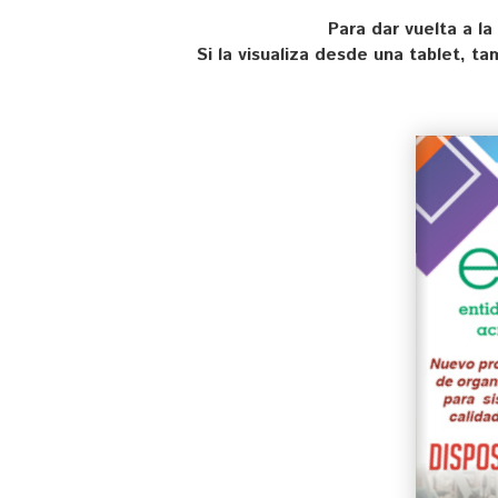
Para dar vuelta a la
Si la visualiza desde una tablet, t