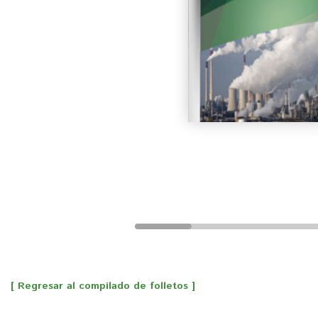
[ Regresar al compilado de folletos ]