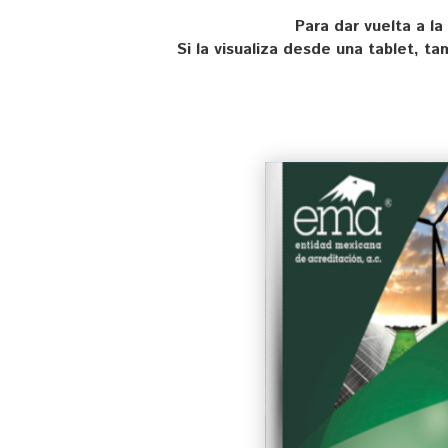
Para dar vuelta a la
Si la visualiza desde una tablet, t