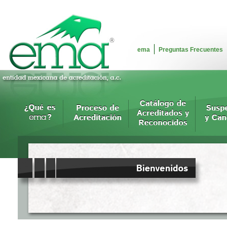
ema
Preguntas Frecuentes