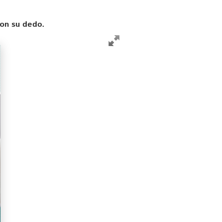
con su dedo.