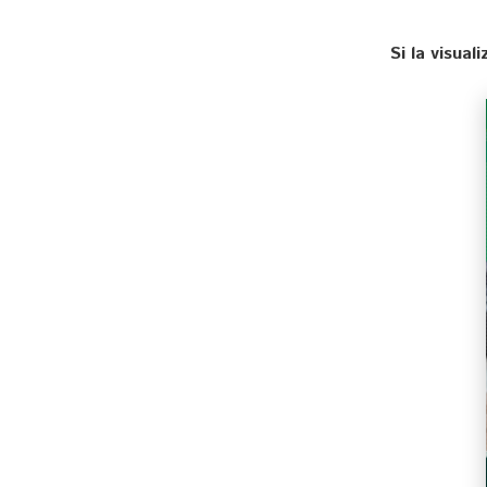
Si la visua