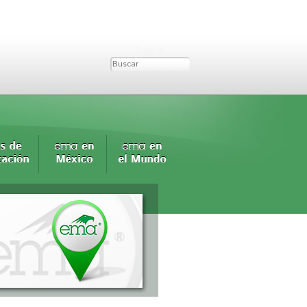
Buscar...