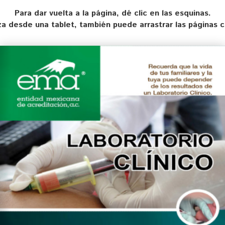
Para dar vuelta a la página, dé clic en las esquinas.
liza desde una tablet, también puede arrastrar las páginas 