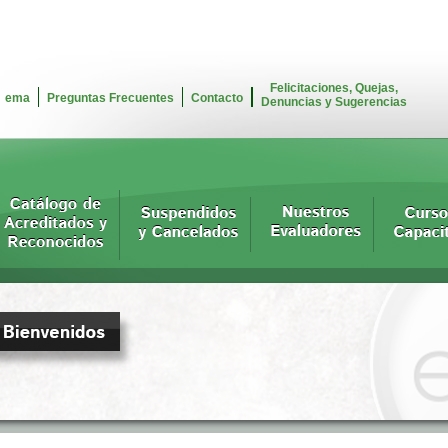
Felicitaciones, Quejas,
ema
Preguntas Frecuentes
Contacto
Denuncias y Sugerencias