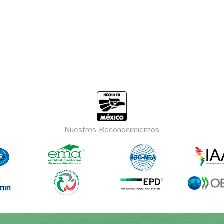
Nuestros Reconocimientos