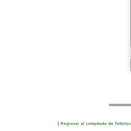
[ Regresar al compilado de folletos