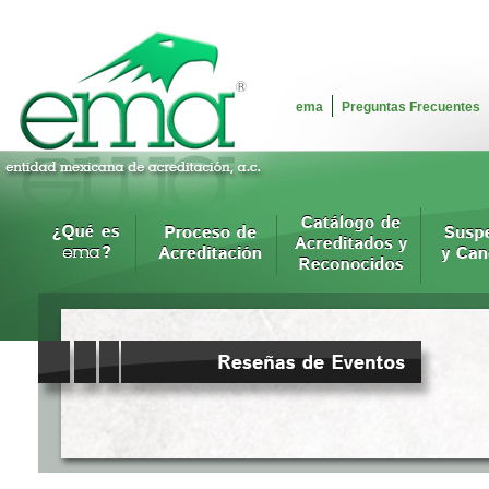
ema
Preguntas Frecuentes