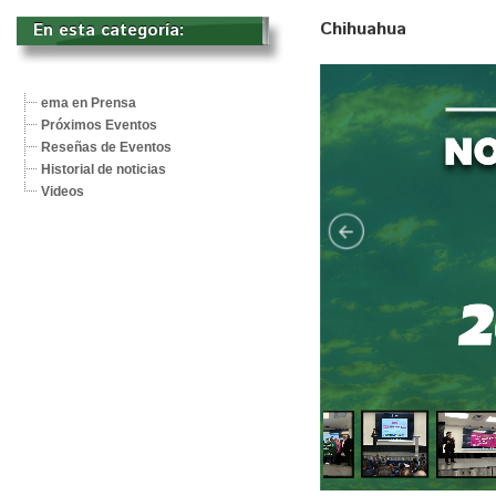
Chihuahua
En esta categoría: 
ema en Prensa
Próximos Eventos
Reseñas de Eventos
Historial de noticias
Videos