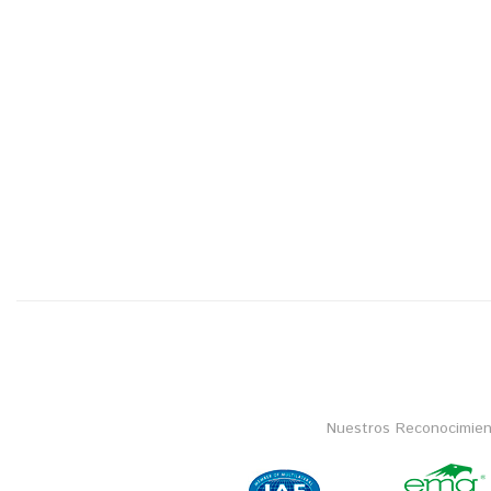
Nuestros Reconocimien