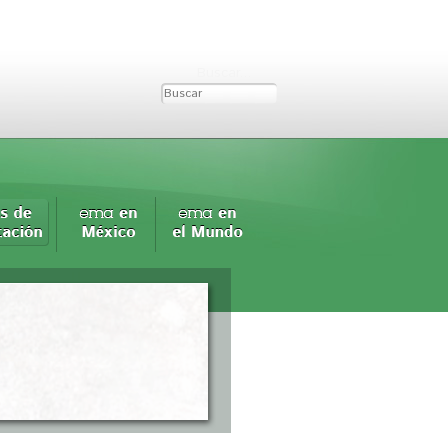
Buscar...