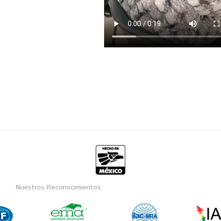
Nuestros Reconocimientos