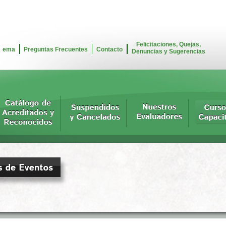
Felicitaciones, Quejas,
ema
Preguntas Frecuentes
Contacto
Denuncias y Sugerencias