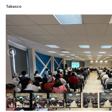
Tabasco