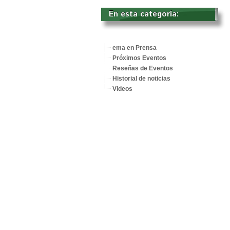
En esta categoría: 
ema en Prensa
Próximos Eventos
Reseñas de Eventos
Historial de noticias
Videos