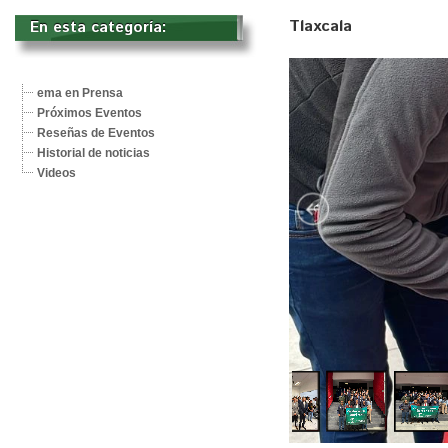
Tlaxcala
En esta categoría: 
ema en Prensa
Próximos Eventos
Reseñas de Eventos
Historial de noticias
Videos