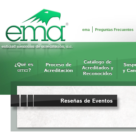
ema
Preguntas Frecuentes