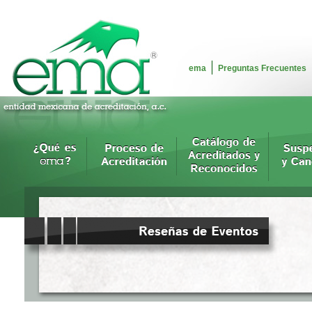
ema
Preguntas Frecuentes