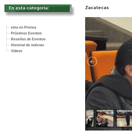
Zacatecas
En esta categoría: 
ema en Prensa
Próximos Eventos
Reseñas de Eventos
Historial de noticias
Videos