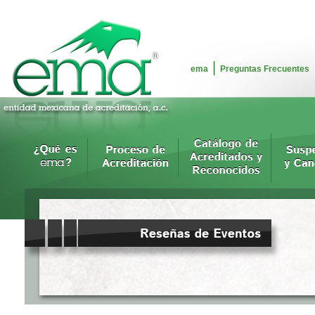
ema
Preguntas Frecuentes