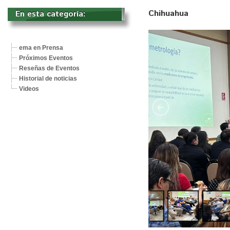
Chihuahua
En esta categoría: 
ema en Prensa
Próximos Eventos
Reseñas de Eventos
Historial de noticias
Videos