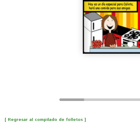
[ Regresar al compilado de folletos ]