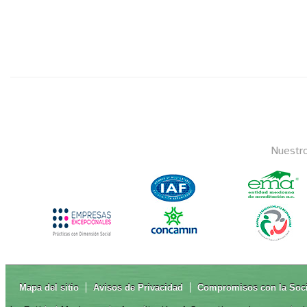
Nuestr
Mapa del sitio
Avisos de Privacidad
Compromisos con la Soc