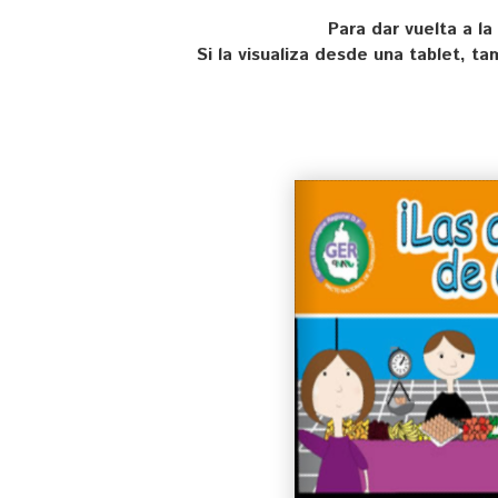
Para dar vuelta a la
Si la visualiza desde una tablet, t