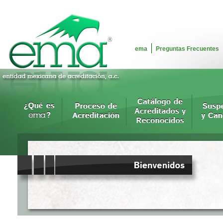
ema
Preguntas Frecuentes