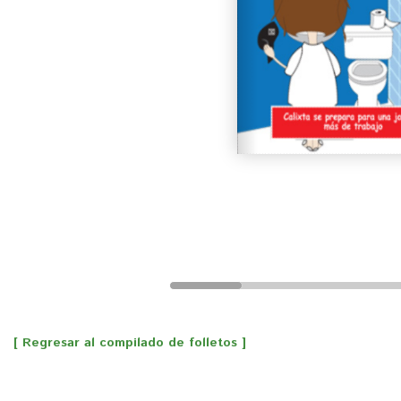
[ Regresar al compilado de folletos ]