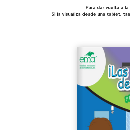
Para dar vuelta a la
Si la visualiza desde una tablet, t