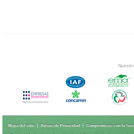
Nuestr
Mapa del sitio
Avisos de Privacidad
Compromisos con la Soc