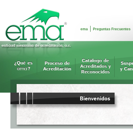
ema
Preguntas Frecuentes