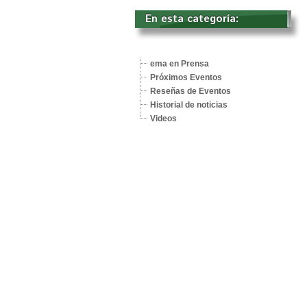
En esta categoría: 
ema en Prensa
Próximos Eventos
Reseñas de Eventos
Historial de noticias
Videos