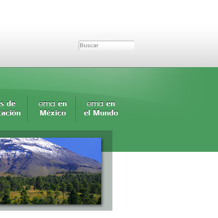
Buscar...