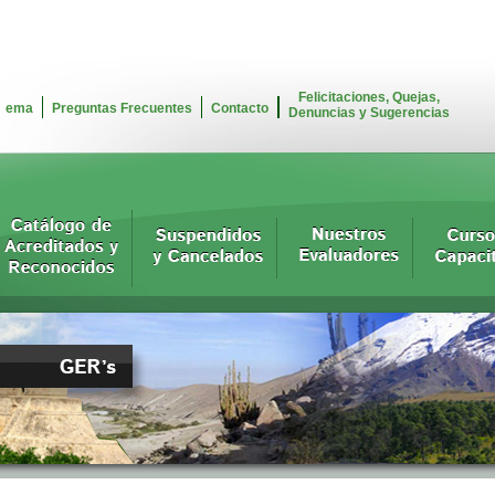
Felicitaciones, Quejas,
ema
Preguntas Frecuentes
Contacto
Denuncias y Sugerencias