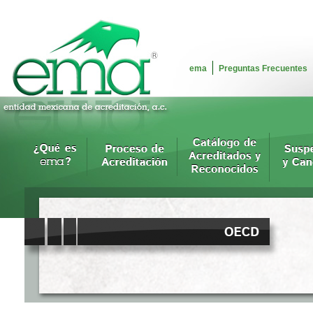
ema
Preguntas Frecuentes