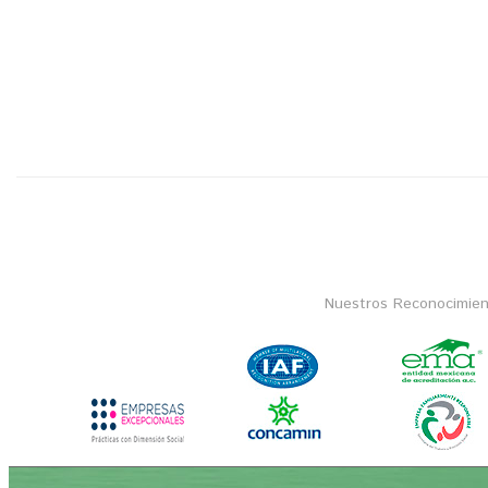
Nuestros Reconocimien