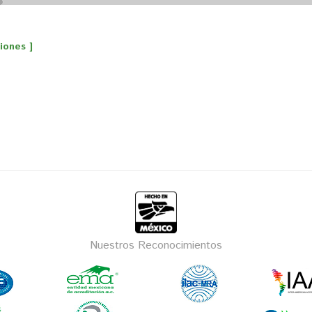
ones ]
Nuestros Reconocimientos