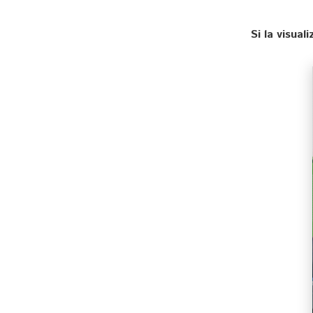
Si la visua