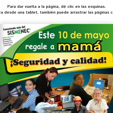
Para dar vuelta a la página, dé clic en las esquinas.
liza desde una tablet, también puede arrastrar las páginas 