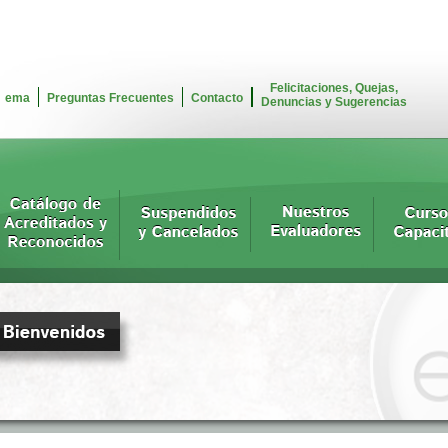
Felicitaciones, Quejas,
ema
Preguntas Frecuentes
Contacto
Denuncias y Sugerencias