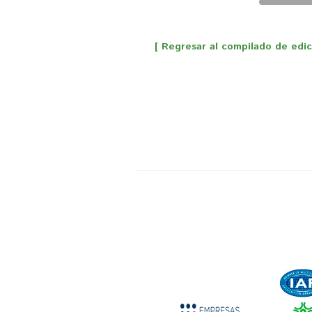
[ Regresar al compilado de edici