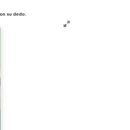
con su dedo.