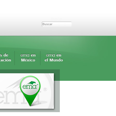
Buscar...