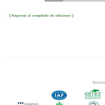
[ Regresar al compilado de ediciones ]
Nuestr