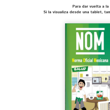
Para dar vuelta a la
Si la visualiza desde una tablet, t