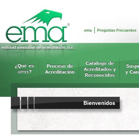
ema
Preguntas Frecuentes