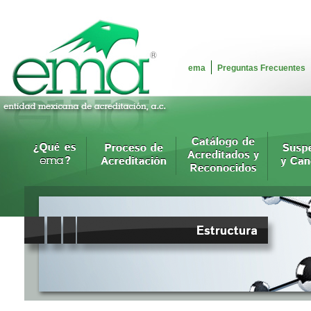
ema
Preguntas Frecuentes