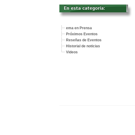
En esta categoría: 
ema en Prensa
Próximos Eventos
Reseñas de Eventos
Historial de noticias
Videos