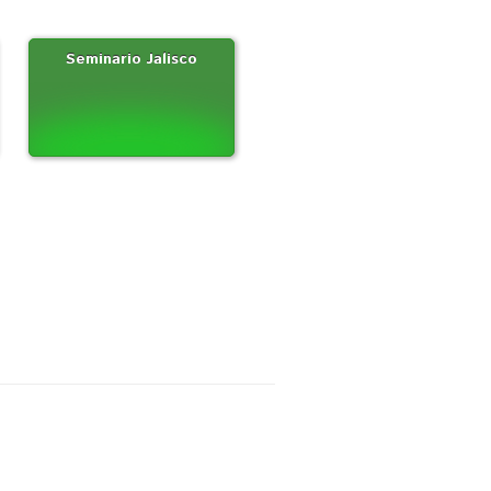
Seminario Jalisco