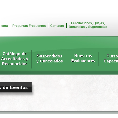
Felicitaciones, Quejas,
ema
Preguntas Frecuentes
Contacto
Denuncias y Sugerencias