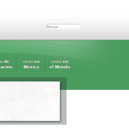
Buscar...