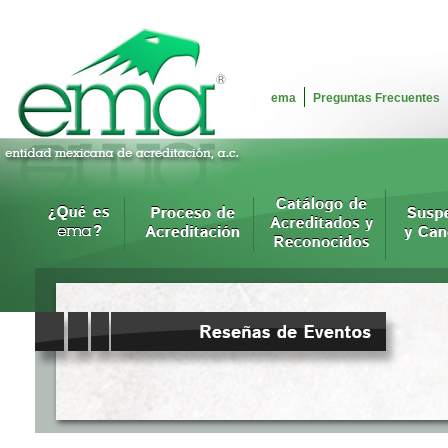
ema
Preguntas Frecuentes