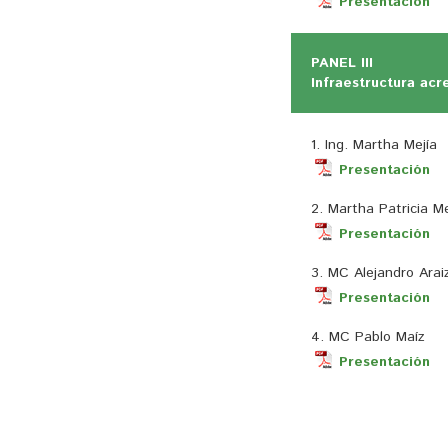
Presentación
PANEL III
Infraestructura acr
1. Ing. Martha Mejía
Presentación
2. Martha Patricia M
Presentación
3. MC Alejandro Arai
Presentación
4. MC Pablo Maíz
Presentación