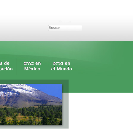
Buscar...