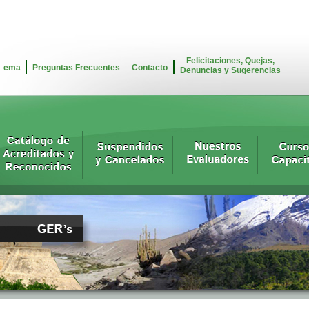
Felicitaciones, Quejas,
ema
Preguntas Frecuentes
Contacto
Denuncias y Sugerencias