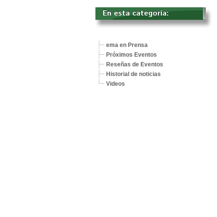
En esta categoría: 
ema en Prensa
Próximos Eventos
Reseñas de Eventos
Historial de noticias
Videos