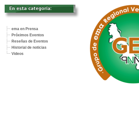
En esta categoría: 
ema en Prensa
Próximos Eventos
Reseñas de Eventos
Historial de noticias
Videos