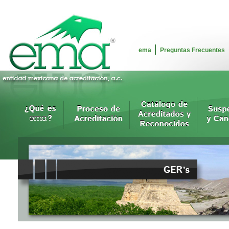
ema
Preguntas Frecuentes