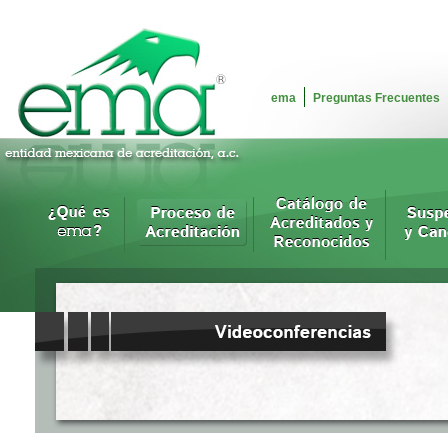
ema
Preguntas Frecuentes