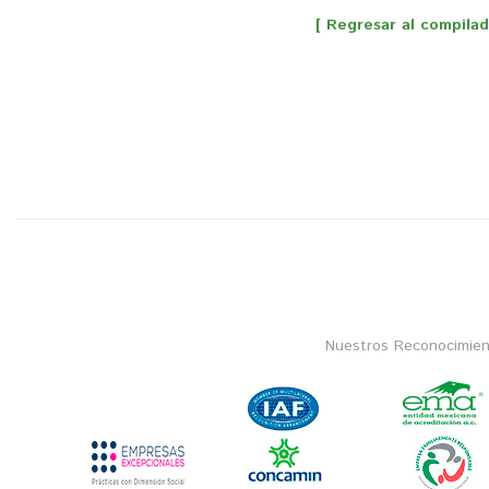
[ Regresar al compilad
Nuestros Reconocimien