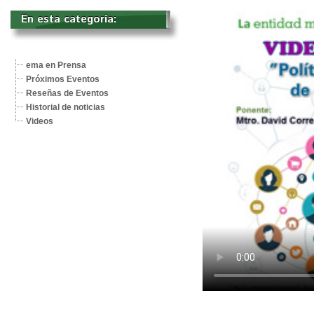
En esta categoría: 
ema en Prensa
Próximos Eventos
Reseñas de Eventos
Historial de noticias
Videos