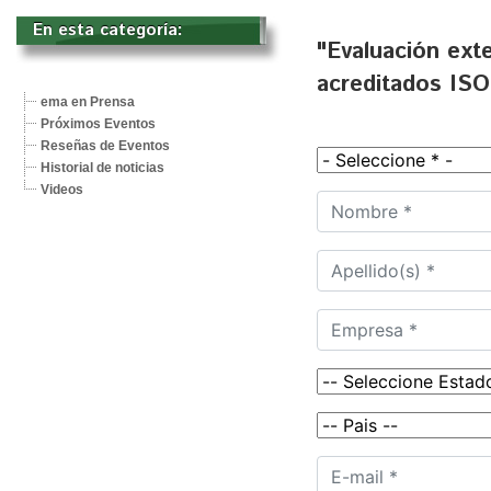
En esta categoría: 
"Evaluación exte
acreditados ISO 
ema en Prensa
Próximos Eventos
Reseñas de Eventos
Historial de noticias
Videos