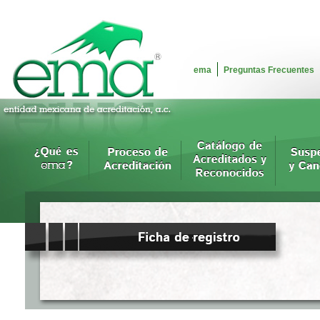
ema
Preguntas Frecuentes