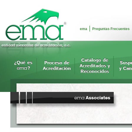
ema
Preguntas Frecuentes