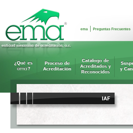
ema
Preguntas Frecuentes