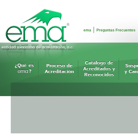
ema
Preguntas Frecuentes