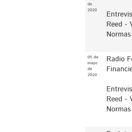
de
2020
Entrevis
Reed - 
Normas
05 de
Radio F
mayo
Financi
de
2020
Entrevis
Reed - 
Normas