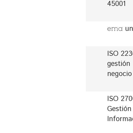
45001
un
ema
ISO 223
gestión
negocio
ISO 270
Gestión
Informa