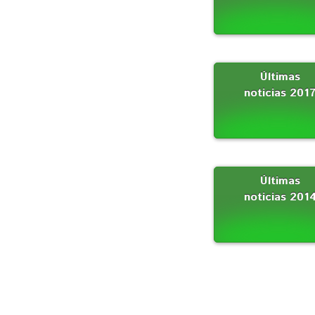
Últimas
noticias 201
Últimas
noticias 201