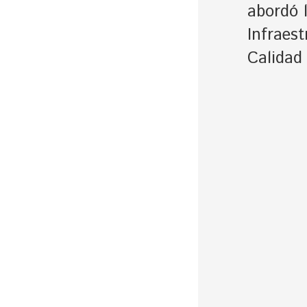
abordó 
Infraest
Calidad