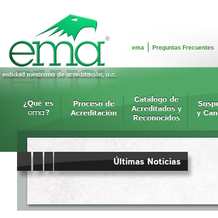
ema
Preguntas Frecuentes