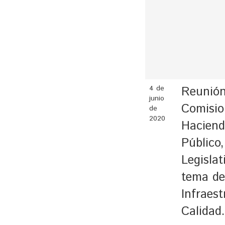
4 de
Reunión
junio
Comisio
de
2020
Haciend
Público,
Legislat
tema de
Infraest
Calidad.