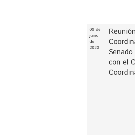
09 de
Reunión
junio
Coordina
de
2020
Senado 
con el 
Coordin