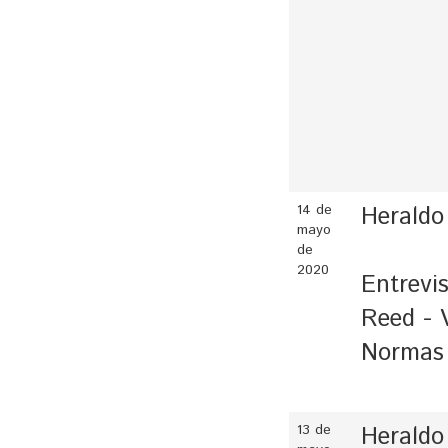
14 de
Heraldo
mayo
de
2020
Entrevis
Reed - 
Normas
13 de
Heraldo