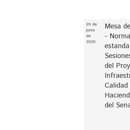
09 de
Mesa de
junio
- Norma
de
2020
estanda
Sesione
del Pro
Infraest
Calidad
Haciend
del Sen