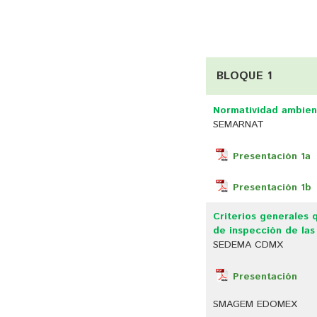
BLOQUE 1
Normatividad ambien
SEMARNAT
Presentación 1a
Presentación 1b
Criterios generales 
de inspección de las
SEDEMA CDMX
Presentación
SMAGEM EDOMEX