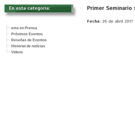
Primer Seminario 
En esta categoría: 
Fecha:
26 de abril 2017
ema en Prensa
Próximos Eventos
Reseñas de Eventos
Historial de noticias
Videos