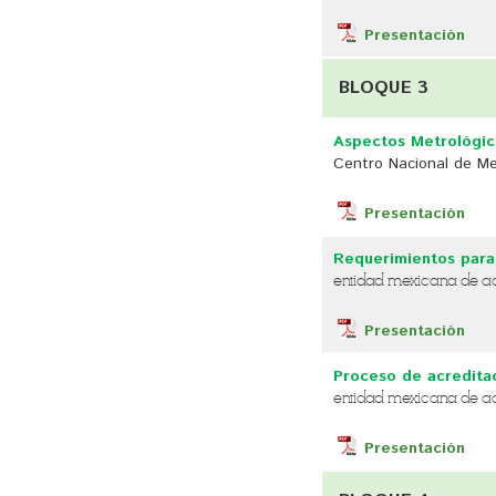
Presentación
BLOQUE 3
Aspectos Metrológico
Centro Nacional de Me
Presentación
Requerimientos para 
entidad mexicana de acr
Presentación
Proceso de acreditac
entidad mexicana de acr
Presentación