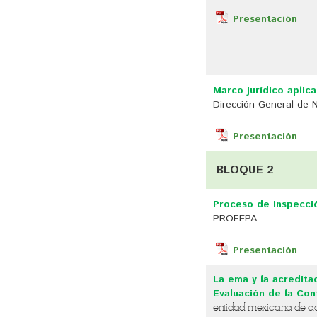
Presentación
Marco jurídico aplica
Dirección General de 
Presentación
BLOQUE 2
Proceso de Inspecci
PROFEPA
Presentación
La ema y la acredita
Evaluación de la Co
entidad mexicana de acr