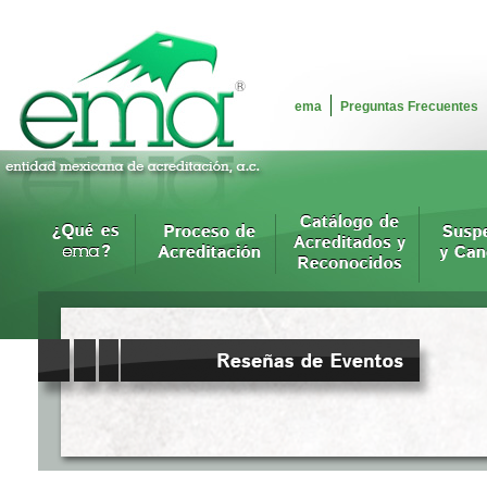
ema
Preguntas Frecuentes