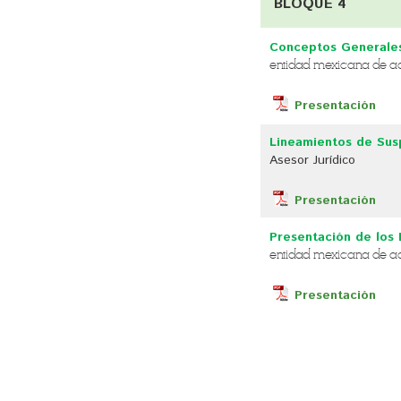
BLOQUE 4
Conceptos Generale
entidad mexicana de acr
Presentación
Lineamientos de Sus
Asesor Jurídico
Presentación
Presentación de los 
entidad mexicana de acr
Presentación