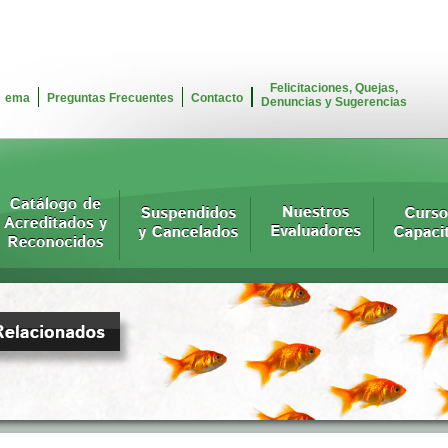
Felicitaciones, Quejas,
ema
Preguntas Frecuentes
Contacto
Denuncias y Sugerencias