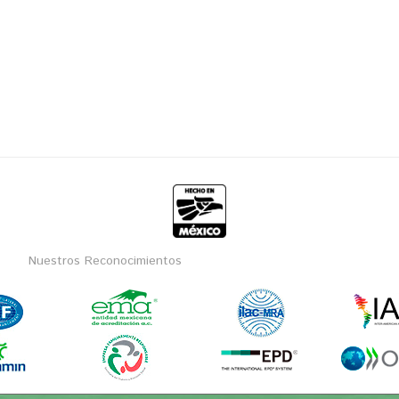
Nuestros Reconocimientos