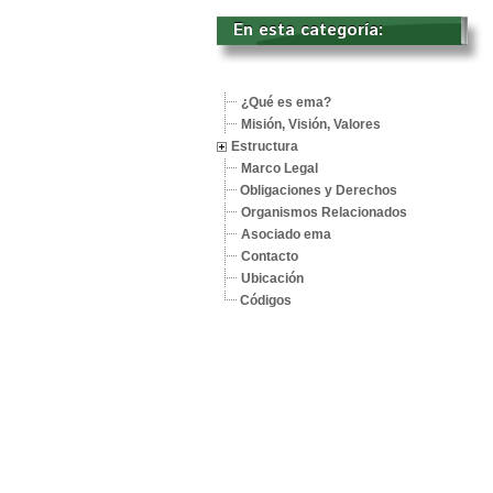
En esta categoría: 
¿Qué es ema?
Misión, Visión, Valores
Estructura
Marco Legal
Obligaciones y Derechos
Organismos Relacionados
Asociado ema
Contacto
Ubicación
Códigos