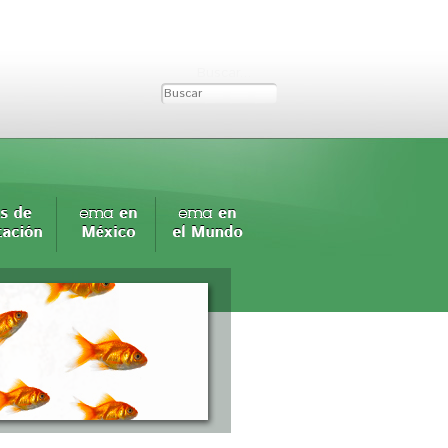
Buscar...