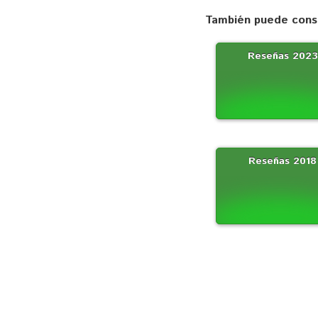
También puede consu
Reseñas 2023
Reseñas 2018