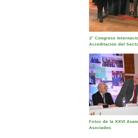
2° Congreso Internacio
Acreditación del Sect
Fotos de la XXVI Asam
Asociados