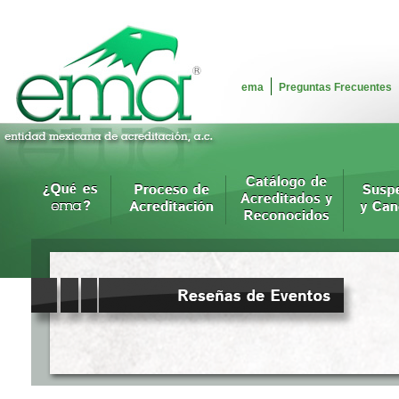
ema
Preguntas Frecuentes