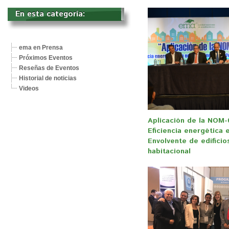
En esta categoría: 
ema en Prensa
Próximos Eventos
Reseñas de Eventos
Historial de noticias
Videos
Aplicación de la NOM
Eficiencia energética e
Envolvente de edificio
habitacional