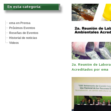
En esta categoría: 
ema en Prensa
Próximos Eventos
Reseñas de Eventos
Historial de noticias
Videos
2a. Reunión de Labora
Acreditados por ema