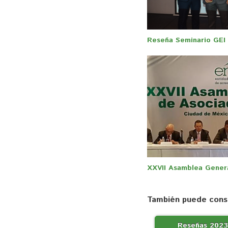
Reseña Seminario GEI
XXVII Asamblea Gener
También puede consu
Reseñas 2023