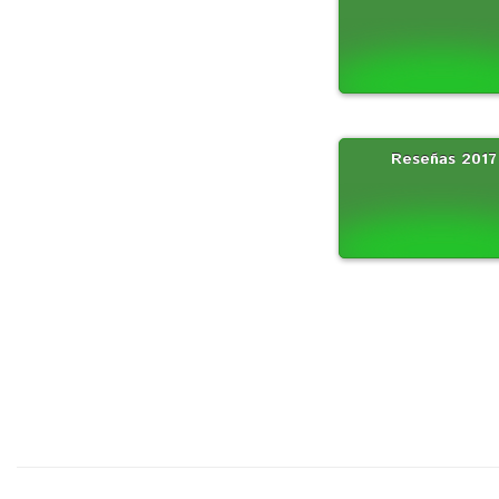
Reseñas 2017