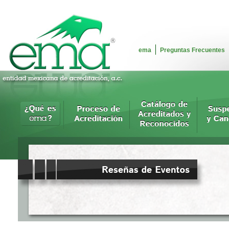
ema
Preguntas Frecuentes